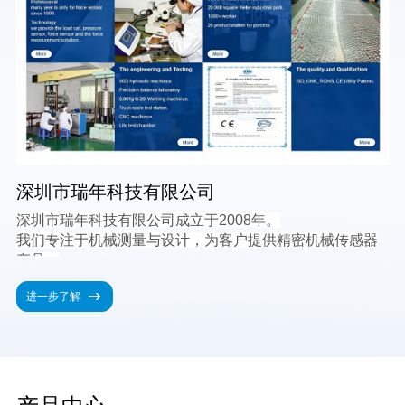
深圳市瑞年科技有限公司
深圳市瑞年科技有限公司成立于2008年。
我们专注于机械测量与设计，为客户提供精密机械传感器
产品。
我们拥有自己的生产基地，拥有从CNC加工、应变片生
进一步了解
产、
金属表面处理、传感器封装、传感器测试、工程测试、传
感器校准等
我们拥有每月为客户提供数百万件合格产品的生产能力。
我们已通过ISO9001标准认证。我们的产品拥有CE、
ROHS、发明专利等资质。