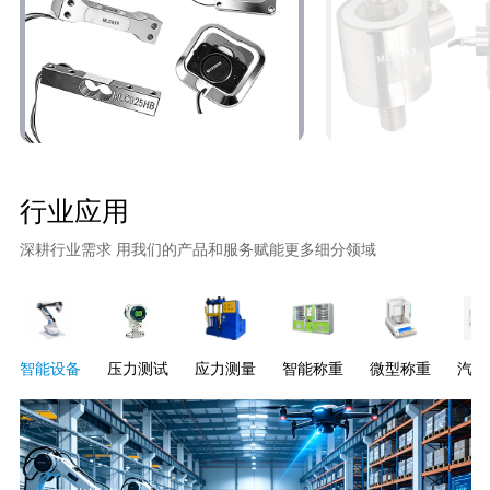
行业应用
深耕行业需求 用我们的产品和服务赋能更多细分领域
智能设备
压力测试
应力测量
智能称重
微型称重
汽车